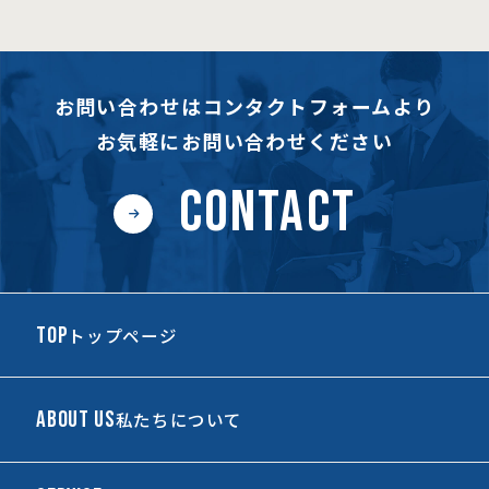
お問い合わせはコンタクトフォームより
お気軽にお問い合わせください
CONTACT
TOP
トップページ
ABOUT US
私たちについて