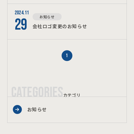
2024.11
お知らせ
29
会社ロゴ変更のお知らせ
1
CATEGORIES
カテゴリ
お知らせ