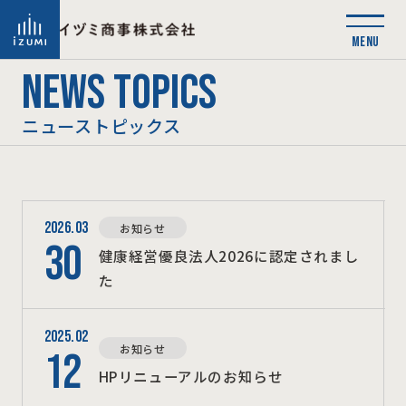
NEWS TOPICS
ニューストピックス
2026.03
お知らせ
30
健康経営優良法人2026に認定されまし
た
2025.02
お知らせ
12
HPリニューアルのお知らせ